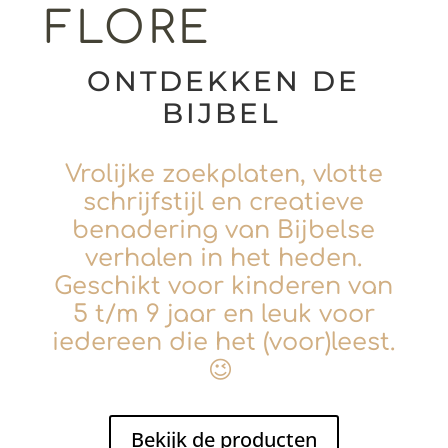
FLORE
ONTDEKKEN DE
BIJBEL
Vrolijke zoekplaten, vlotte
schrijfstijl en creatieve
benadering van Bijbelse
verhalen in het heden.
Geschikt voor kinderen van
5 t/m 9 jaar en leuk voor
iedereen die het (voor)leest.
😉
Bekijk de producten