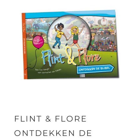
FLINT & FLORE
ONTDEKKEN DE