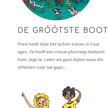
DE GRÓÓTSTE BOO
Flore heeft door het lachen tranen in haar
ogen. Ze heeft een nieuw plannetje bedacht.
Kom, zegt ze. Laten we gaan kijken waar die
olifanten naar toe gaan…