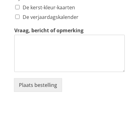
De kerst-kleur-kaarten
De verjaardagskalender
Vraag, bericht of opmerking
Plaats bestelling