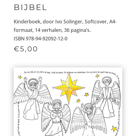
BIJBEL
Kinderboek, door Ivo Solinger, Softcover, A4-
formaat, 14 verhalen, 36 pagina’s.
ISBN 978-94-92092-12-0
€5,00