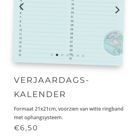
VERJAARDAGS-
KALENDER
Formaat 21x21cm, voorzien van witte ringband
met ophangsysteem.
€6,50