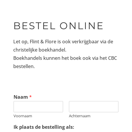
BESTEL ONLINE
Let op, Flint & Flore is ook verkrijgbaar via de
christelijke boekhandel.
Boekhandels kunnen het boek ook via het CBC
bestellen.
Naam
*
Voornaam
Achternaam
Ik plaats de bestelling als: