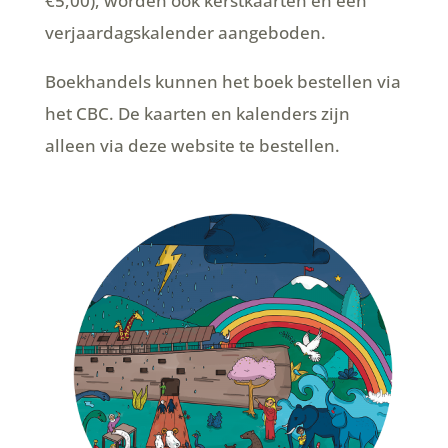
€5,00), worden ook kerstkaarten en een
verjaardagskalender aangeboden.
Boekhandels kunnen het boek bestellen via
het CBC. De kaarten en kalenders zijn
alleen via deze website te bestellen.