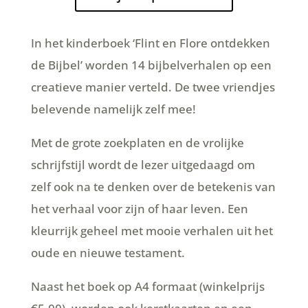
In het kinderboek ‘Flint en Flore ontdekken
de Bijbel’ worden 14 bijbelverhalen op een
creatieve manier verteld. De twee vriendjes
belevende namelijk zelf mee!
Met de grote zoekplaten en de vrolijke
schrijfstijl wordt de lezer uitgedaagd om
zelf ook na te denken over de betekenis van
het verhaal voor zijn of haar leven. Een
kleurrijk geheel met mooie verhalen uit het
oude en nieuwe testament.
Naast het boek op A4 formaat (winkelprijs