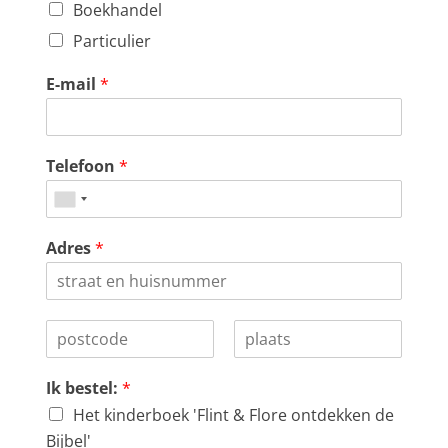
Boekhandel
Particulier
E-mail
*
Telefoon
*
Adres
*
Ik bestel:
*
Het kinderboek 'Flint & Flore ontdekken de
Bijbel'