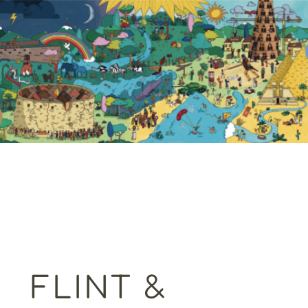
FLINT &