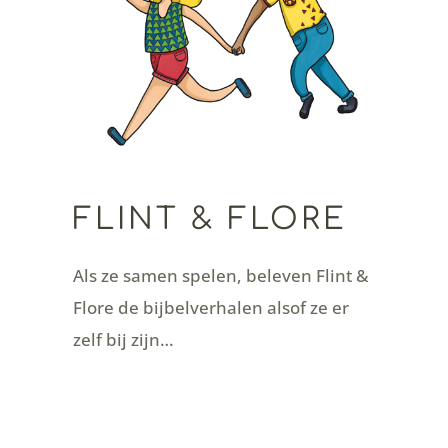
FLINT & FLORE
Als ze samen spelen, beleven Flint &
Flore de bijbelverhalen alsof ze er
zelf bij zijn…