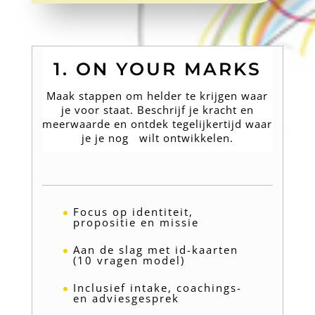
1. ON YOUR MARKS
Maak stappen om helder te krijgen waar
je voor staat. Beschrijf je kracht en
meerwaarde en ontdek tegelijkertijd waar
je je nog wilt ontwikkelen.
Focus op identiteit,
propositie en missie
Aan de slag met id-kaarten
(10 vragen model)
Inclusief intake, coachings-
en adviesgesprek