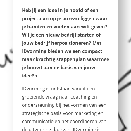
Heb jij
een idee in je hoofd of een
projectplan op je bureau liggen waar
je handen en voeten aan wilt geven?
Wil je een nieuw bedrijf starten of
jouw bedrijf herpositioneren? Met
IDvorming bieden we een compact
maar krachtig stappenplan waarmee
je bouwt aan de basis van jouw
ideeën.
IDvorming is ontstaan vanuit een
groeiende vraag naar coaching en
ondersteuning bij het vormen van een
strategische basis voor marketing en
communicatie en het coördineren van
de uitvoering daarvan. IDvorming is