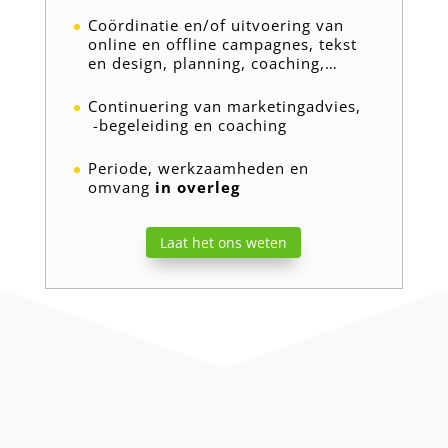
Coördinatie en/of uitvoering van
online en offline campagnes, tekst
en design, planning, coaching,…
Continuering van marketingadvies,
-begeleiding en coaching
Periode, werkzaamheden en
omvang
in overleg
Laat het ons weten