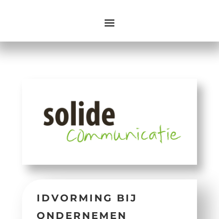
IDVORMING BIJ
ONDERNEMEN