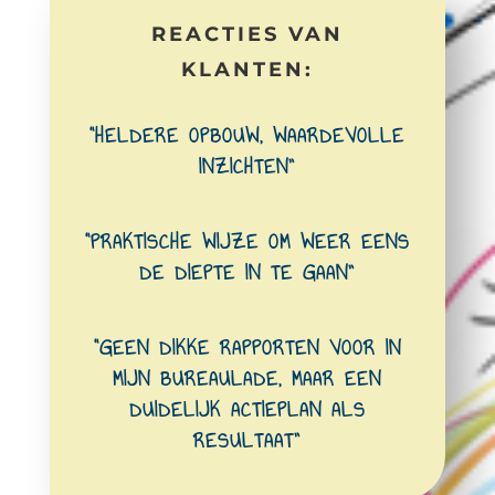
REACTIES VAN
KLANTEN:
“HELDERE OPBOUW, WAARDEVOLLE
INZICHTEN”
“PRAKTISCHE WIJZE OM WEER EENS
DE DIEPTE IN TE GAAN”
“GEEN DIKKE RAPPORTEN VOOR IN
MIJN BUREAULADE, MAAR EEN
DUIDELIJK ACTIEPLAN ALS
RESULTAAT”