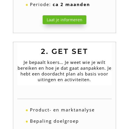
Periode:
ca 2 maanden
Laat je informeren
2. GET SET
Je bepaalt koers… Je weet wie je wilt
bereiken en hoe je dat gaat aanpakken. Je
hebt een doordacht plan als basis voor
uitingen en activiteiten.
Product- en marktanalyse
Bepaling doelgroep