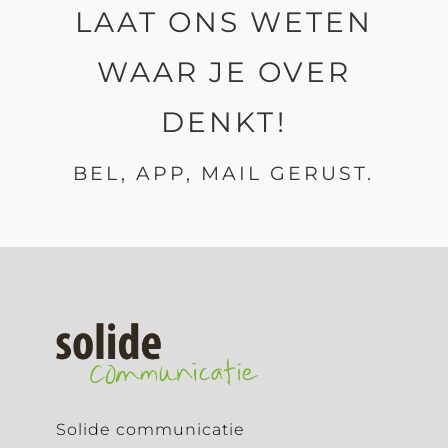
LAAT ONS WETEN
WAAR JE OVER
DENKT!
BEL, APP, MAIL GERUST.
Solide communicatie